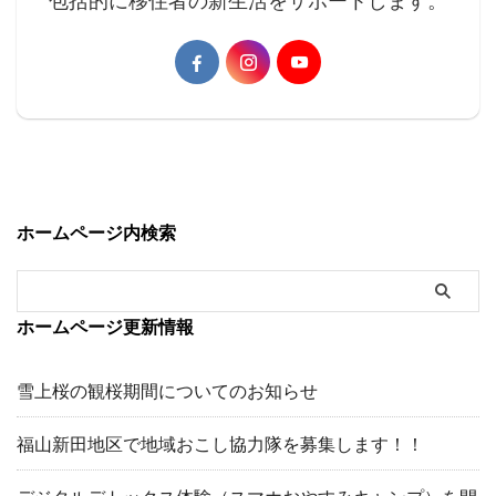
包括的に移住者の新生活をサポートします。
ホームページ内検索
ホームページ更新情報
雪上桜の観桜期間についてのお知らせ
福山新田地区で地域おこし協力隊を募集します！！