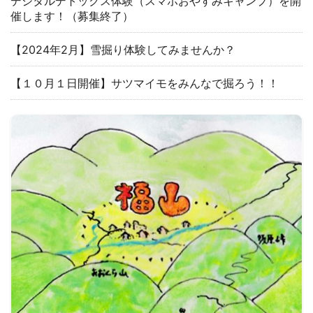
デジタルデトックス体験（スマホおやすみキャンプ）を開
催します！（募集終了）
【2024年2月】雪掘り体験してみませんか？
【１０月１日開催】サツマイモをみんなで掘ろう！！