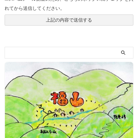
れてから送信してください。