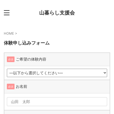
山暮らし支援会
HOME
>
体験申し込みフォーム
ご希望の体験内容
必須
お名前
必須