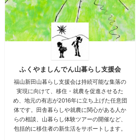
ふくやましんでん山暮らし支援会
福山新田山暮らし支援会は持続可能な集落の
実現に向けて、移住・就農を促進させるた
め、地元の有志が2016年に立ち上げた任意団
体です。田舎暮らしや就農に関心がある人か
らの相談、山暮らし体験ツアーの開催など、
包括的に移住者の新生活をサポートします。