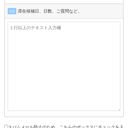
滞在候補日、日数、ご質問など。
任意
スパムメール防止のため、こちらのボックスにチェックを入