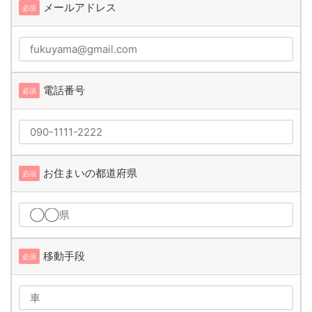
メールアドレス
必須
電話番号
必須
お住まいの都道府県
必須
移動手段
必須