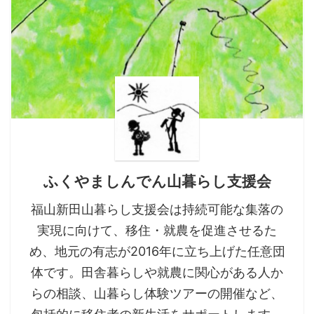
ふくやましんでん山暮らし支援会
福山新田山暮らし支援会は持続可能な集落の
実現に向けて、移住・就農を促進させるた
め、地元の有志が2016年に立ち上げた任意団
体です。田舎暮らしや就農に関心がある人か
らの相談、山暮らし体験ツアーの開催など、